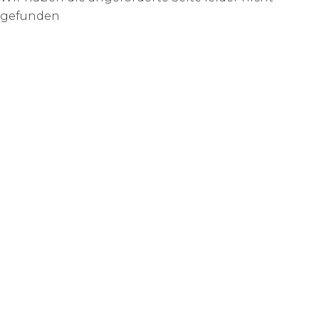
gefunden